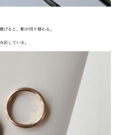
掲げると、影が切り替わる。
み出している。