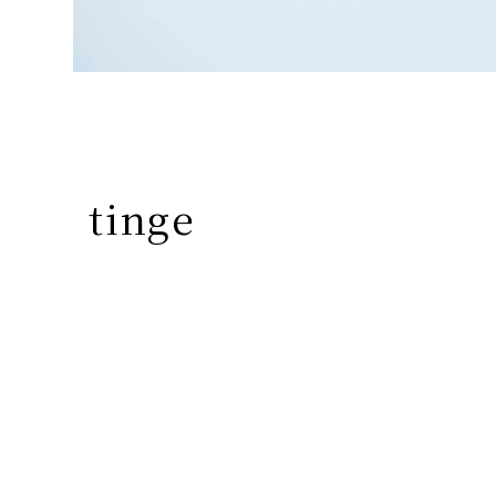
tinge