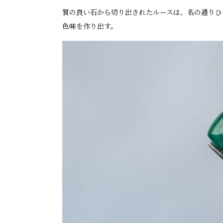
質の良い石から切り出されたルースは、名の通りひ
色味を作り出す。