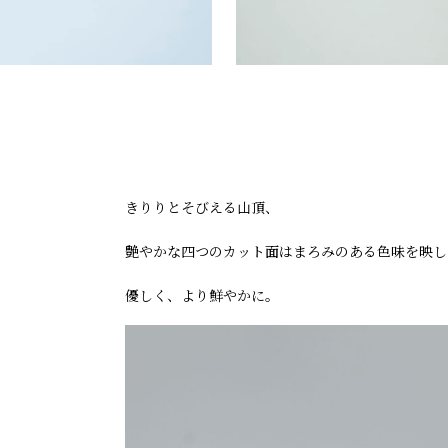
きりりとそびえる山頂、
艶やかな四つのカット面はまろみのある色味を映し
優しく、より鮮やかに。