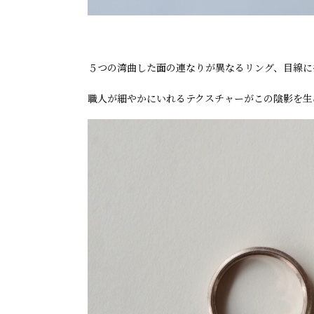
５つの湾曲した面の連なりが異なるリング、目線に
職人が細やかにいれるテクスチャーがこの陰影を生