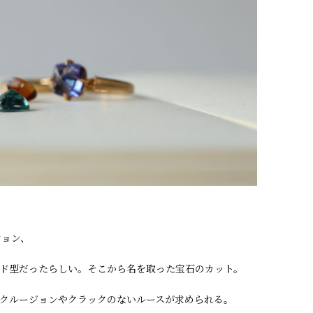
ション、
ド型だったらしい。そこから名を取った宝石のカット。
クルージョンやクラックのないルースが求められる。